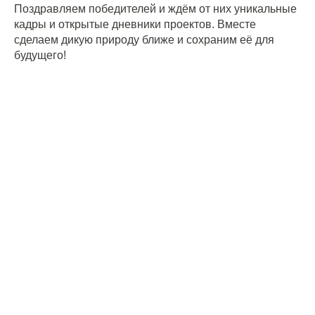
Поздравляем победителей и ждём от них уникальные
кадры и открытые дневники проектов. Вместе
сделаем дикую природу ближе и сохраним её для
будущего!