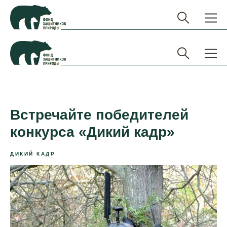
Встречайте победителей
конкурса «Дикий кадр»
ДИКИЙ КАДР