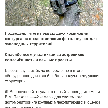
Подведены итоги первых двух номинаций
конкурса на предоставление фотоловушек для
заповедных территорий.
Спасибо всем участникам за искреннюю
вовлечённость и важные проекты.
Выбрать лучших было непросто, но в итоге
оборудование для своей работы получат следующие
территории:
🟢 Воронежский государственный заповедник имени
В.М. Пескова — 42 камеры для системного
фотомониторинга крупных млекопитающих и оценки
плотности копытных.