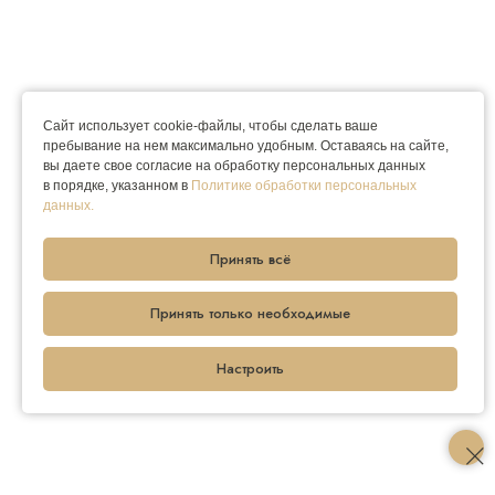
Сайт использует cookie-файлы, чтобы сделать ваше
пребывание на нем максимально удобным. Оставаясь на сайте,
вы даете свое согласие на обработку персональных данных
в порядке, указанном в
Политике обработки персональных
данных.
Принять всё
Принять только необходимые
Настроить