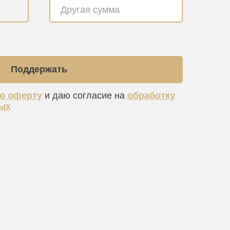
Поддержать
ю оферту
и даю согласие на
обработку
ых