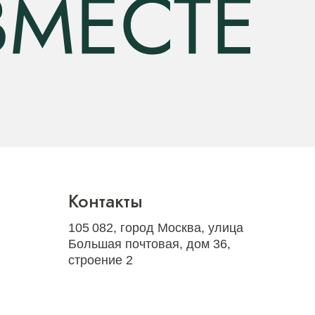
Контакты
105 082, город Москва, улица
Большая почтовая, дом 36,
строение 2