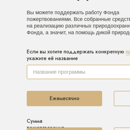
Вы можете поддержать работу Фонда
пожертвованиями. Все собранные средст
на реализацию различных природоохранн
Фонда, а значит, на помощь дикой природ
Если вы хотите поддержать конкретную
п
укажите её название
Ежемесячно
Сумма
пожертвования