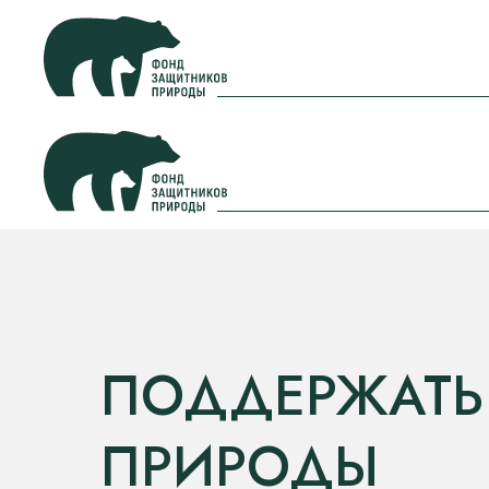
ПОДДЕРЖАТЬ
ПРИРОДЫ