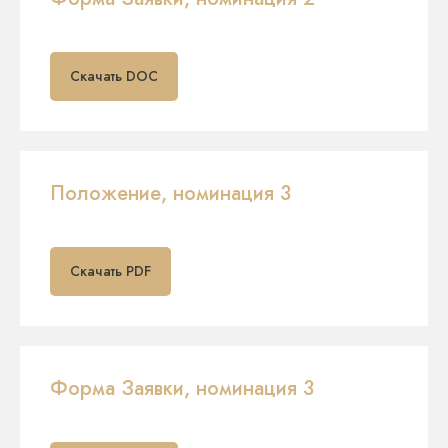
Скачать DOC
Положение, номинация 3
Скачать PDF
Форма Заявки, номинация 3