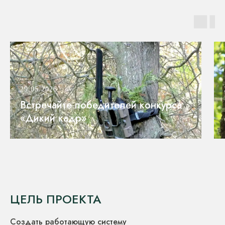
29.05.2026
Встречайте победителей конкурса
«Дикий кадр»
ЦЕЛЬ ПРОЕКТА
Создать работающую систему