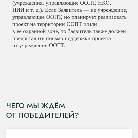
(учреждения, управляющие ООПТ, НКО,
НИИ и т. д.). Если Заявитель — не учреждение,
управляющее ООПТ, но планирует реализовать
проект на территории ООПТ и/или
в ее охранной зоне, то Заявитель также должен
предоставить письмо поддержки проекта
от учреждения ООПТ.
ЧЕГО МЫ ЖДЁМ
ОТ ПОБЕДИТЕЛЕЙ?