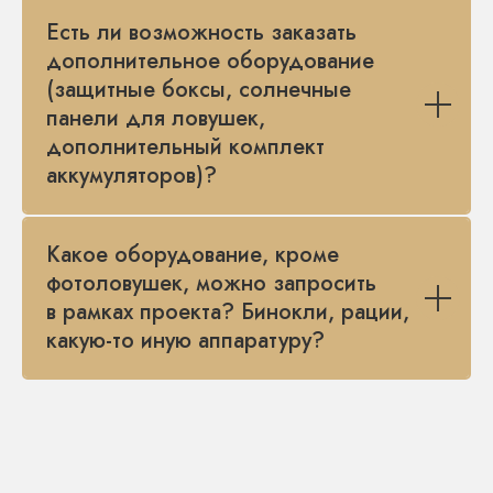
Есть ли возможность заказать
дополнительное оборудование
(защитные боксы, солнечные
панели для ловушек,
дополнительный комплект
аккумуляторов)?
Какое оборудование, кроме
фотоловушек, можно запросить
в рамках проекта? Бинокли, рации,
какую-то иную аппаратуру?