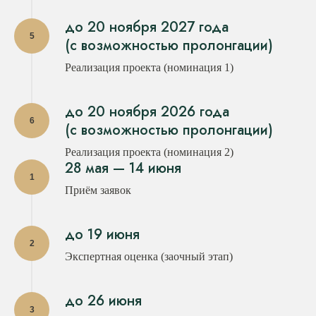
до 20 ноября 2027 года
(с возможностью пролонгации)
Реализация проекта (номинация 1)
до 20 ноября 2026 года
(с возможностью пролонгации)
Реализация проекта (номинация 2)
28 мая — 14 июня
Приём заявок
до 19 июня
Экспертная оценка (заочный этап)
до 26 июня