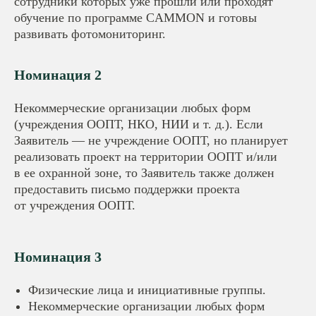
сотрудники которых уже прошли или проходят
обучение по программе CAMMON и готовы
развивать фотомониторинг.
Номинация 2
Некоммерческие организации любых форм
(учреждения ООПТ, НКО, НИИ и т. д.). Если
Заявитель — не учреждение ООПТ, но планирует
реализовать проект на территории ООПТ и/или
в ее охранной зоне, то Заявитель также должен
предоставить письмо поддержки проекта
от учреждения ООПТ.
Номинация 3
Физические лица и инициативные группы.
Некоммерческие организации любых форм