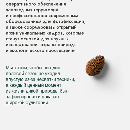
оперативного обеспечения
заповедных территорий
и профессионалов современным
оборудованием для фотофиксации,
а также сформировать открытый
архив уникальных кадров, которые
станут основой для научных
исследований, охраны природы
и экологического просвещения.
Мы хотим, чтобы ни один
полевой сезон не уходил
впустую из-за нехватки техники,
а каждый ценный момент
из жизни дикой природы был
зафиксирован и показан
широкой аудитории.