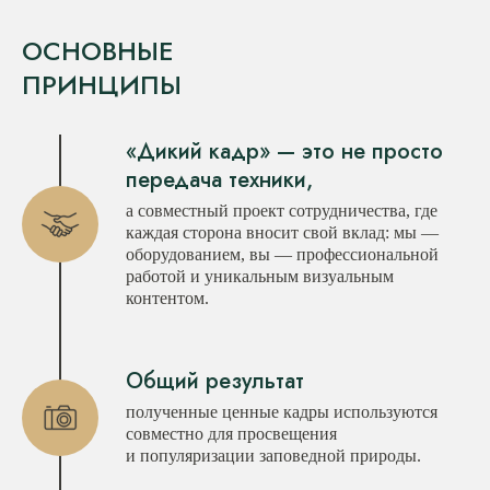
ОСНОВНЫЕ
ПРИНЦИПЫ
«Дикий кадр» — это не просто
передача техники,
а совместный проект сотрудничества, где
каждая сторона вносит свой вклад: мы —
оборудованием, вы — профессиональной
работой и уникальным визуальным
контентом.
Общий результат
полученные ценные кадры используются
совместно для просвещения
и популяризации заповедной природы.