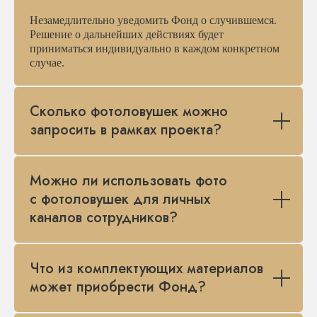
Незамедлительно уведомить Фонд о случившемся.
Решение о дальнейших действиях будет
приниматься индивидуально в каждом конкретном
случае.
Сколько фотоловушек можно
запросить в рамках проекта?
Можно ли использовать фото
с фотоловушек для личных
каналов сотрудников?
Что из комплектующих материалов
может приобрести Фонд?