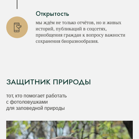
Открытость
мы ждём не только отчётов, но и живых
историй, публикаций в соцсетях,
приобщения граждан к вопросу важности
сохранения биоразнообразия.
ЗАЩИТНИК ПРИРОДЫ
тот, кто помогает работать
с фотоловушками
для заповедной природы