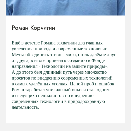
Роман Корчигин
Ещё в детстве Романа захватили два главных
увлечения: природа и современные технологии.
Мечта объединить эти два мира, столь далёкие друг
от друга, в итоге привела к созданию в Фонде
направления «Технологии на защите природы».
А до этого был длинный путь через множество
проектов по внедрению современных технологий
в самых удалённых уголках. Ценой проб и ошибок
Роман заработал уникальный опыт и стал одним
из ведущих специалистов по внедрению
современных технологий в природоохранную
деятельность.