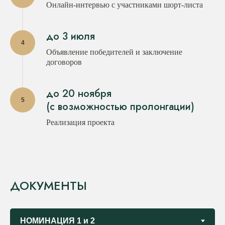
Онлайн-интервью с участниками шорт-листа
до 3 июля
Объявление победителей и заключение
договоров
до 20 ноября
(с возможностью пролонгации)
Реализация проекта
ДОКУМЕНТЫ