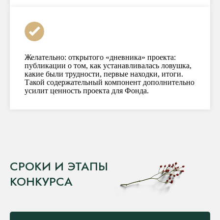
Желательно: открытого «дневника» проекта:
публикации о том, как устанавливалась ловушка,
какие были трудности, первые находки, итоги.
Такой содержательный компонент дополнительно
усилит ценность проекта для Фонда.
СРОКИ И ЭТАПЫ
КОНКУРСА