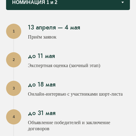
13 апреля — 4 мая
Приём заявок
до 11 мая
Экспертная оценка (заочный этап)
до 18 мая
Онлайн-интервью с участниками шорт-листа
до 31 мая
Объявление победителей и заключение
договоров