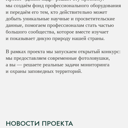
мы создаём фонд профессионального оборудования
и передаём его тем, кто действительно может
добыть уникальные научные и просветительские
данные, помогаем профессионалам стать частью
большого сообщества, которое вместе изучает
и показывает дикую природу нашей страны.
В рамках проекта мы запускаем открытый конкурс:
мы предоставляем современные фотоловушки,
а вы — решаете реальные задачи мониторинга
и охраны заповедных территорий.
НОВОСТИ ПРОЕКТА