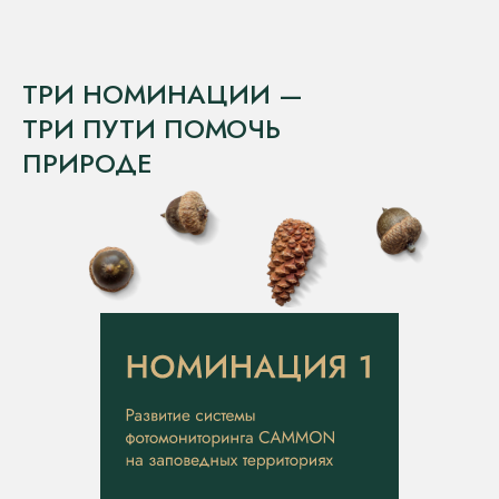
ТРИ НОМИНАЦИИ —
ТРИ ПУТИ ПОМОЧЬ
ПРИРОДЕ