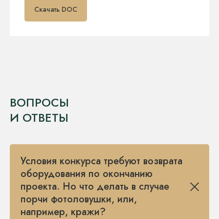
Скачать DOC
ВОПРОСЫ
И ОТВЕТЫ
Условия конкурса требуют возврата
оборудования по окончанию
проекта. Но что делать в случае
порчи фотоловушки, или,
например, кражи?