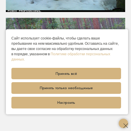
Сайт использует cookie-файлы, чтобы сделать ваше
пребывание на нем максимально удобным. Оставаясь на сайте,
вы даете свое согласие на обработку персональных данных
в порядке, указанном в
Политике обработки персональных
данных.
Принять всё
Принять только необходимые
Настроить