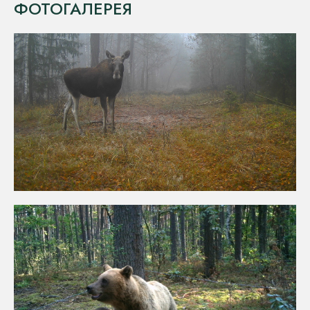
ФОТОГАЛЕРЕЯ