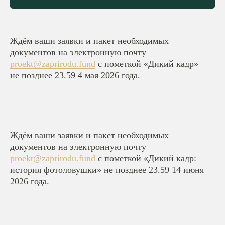
Ждём ваши заявки и пакет необходимых
документов на электронную почту
proekt@zaprirodu.fund
с пометкой «Дикий кадр»
не позднее 23.59 4 мая 2026 года.
Ждём ваши заявки и пакет необходимых
документов на электронную почту
proekt@zaprirodu.fund
с пометкой «Дикий кадр:
история фотоловушки» не позднее 23.59 14 июня
2026 года.