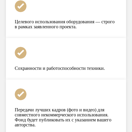
Целевого использования оборудования — строго
в рамках заявленного проекта.
Сохранности и работоспособности техники.
Передачи лучших кадров (фото и видео) для
совместного некоммерческого использования.
Фонд будет публиковать их с указанием вашего
авторства.