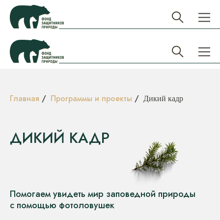
Главная
/
Программы и проекты
/
Дикий кадр
ДИКИЙ КАДР
Помогаем увидеть мир заповедной природы
с помощью фотоловушек