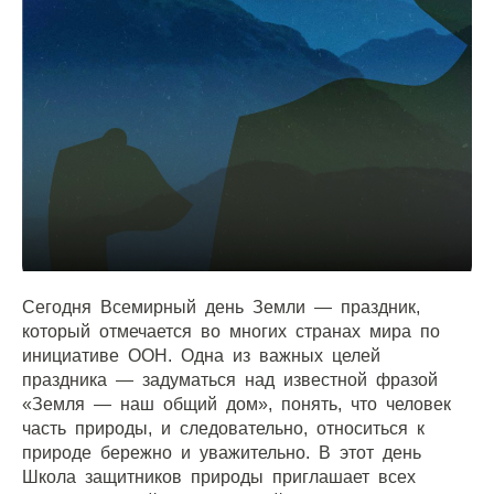
Сегодня Всемирный день Земли — праздник,
который отмечается во многих странах мира по
инициативе ООН. Одна из важных целей
праздника — задуматься над известной фразой
«Земля — наш общий дом», понять, что человек
часть природы, и следовательно, относиться к
природе бережно и уважительно. В этот день
Школа защитников природы приглашает всех