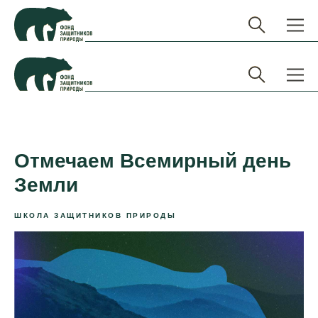
Отмечаем Всемирный день
Земли
ШКОЛА ЗАЩИТНИКОВ ПРИРОДЫ