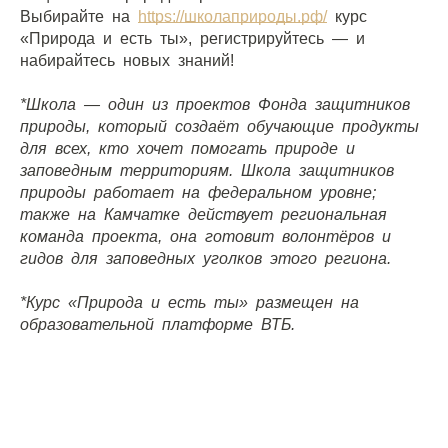
Выбирайте на
https://школаприроды.рф/
курс
«Природа и есть ты», регистрируйтесь — и
набирайтесь новых знаний!
*Школа — один из проектов Фонда защитников
природы, который создаёт обучающие продукты
для всех, кто хочет помогать природе и
заповедным территориям. Школа защитников
природы работает на федеральном уровне;
также на Камчатке действует региональная
команда проекта, она готовит волонтёров и
гидов для заповедных уголков этого региона.
*Курс «Природа и есть ты» размещен на
образовательной платформе ВТБ.