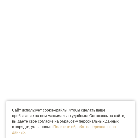
Сайт использует cookie-файлы, чтобы сделать ваше
пребывание на нем максимально удобным. Оставаясь на сайте,
вы даете свое согласие на обработку персональных данных
в порядке, указанном в
Политике обработки персональных
данных.