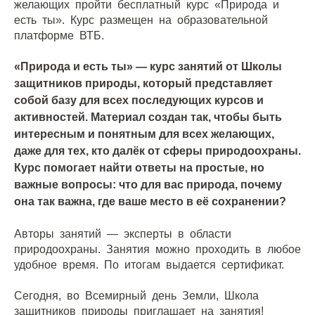
желающих пройти бесплатный курс «Природа и
есть ты». Курс размещен на образовательной
платформе ВТБ.
«Природа и есть ты» — курс занятий от Школы
защитников природы, который представляет
собой базу для всех последующих курсов и
активностей. Материал создан так, чтобы быть
интересным и понятным для всех желающих,
даже для тех, кто далёк от сферы природоохраны.
Курс помогает найти ответы на простые, но
важные вопросы: что для вас природа, почему
она так важна, где ваше место в её сохранении?
Авторы занятий — эксперты в области
природоохраны. Занятия можно проходить в любое
удобное время. По итогам выдается сертификат.
Сегодня, во Всемирный день Земли, Школа
защитников природы приглашает на занятия!