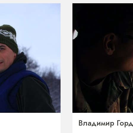
Владимир Гор