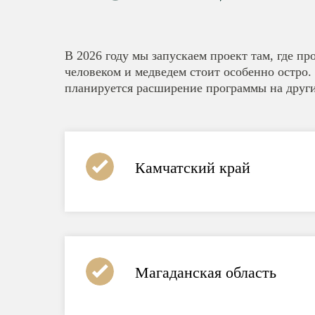
В 2026 году мы запускаем проект там, где п
человеком и медведем стоит особенно остро
планируется расширение программы на друг
Камчатский край
Магаданская область