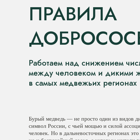
ПРАВИЛА
ДОБРОСОС
Работаем над снижением чис
между человеком и дикими 
в самых медвежьих регионах
Бурый медведь — не просто один из видов д
символ России, с чьей мощью и силой ассоци
человек. Но в дальневосточных регионах это