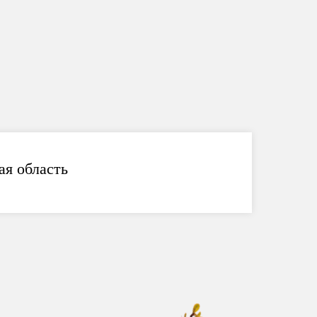
ая область