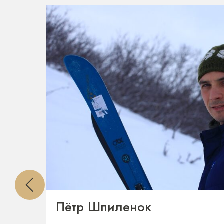
Пётр Шпиленок