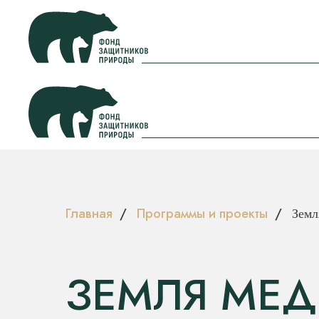
Главная
/
Программы и проекты
/
Земл
ЗЕМЛЯ МЕД