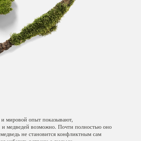
 и мировой опыт показывают,
й и медведей возможно. Почти полностью оно
ь медведь не становится конфликтным сам