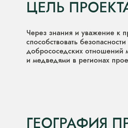
ЦЕЛЬ ПРОЕКТ
Через знания и уважение к 
способствовать безопасности
добрососедских отношений
и медведями в регионах прое
ГЕОГРАФИЯ П