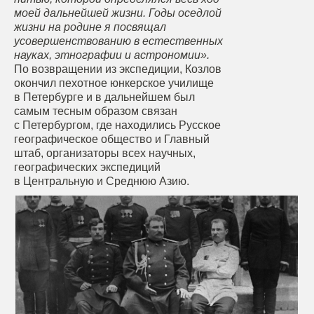
моей дальнейшей жизни. Годы оседлой
жизни на родине я посвящал
усовершенствованию в естественных
науках, этнографии и астрономии».
По возвращении из экспедиции, Козлов
окончил пехотное юнкерское училище
в Петербурге и в дальнейшем был
самым тесным образом связан
с Петербургом, где находились Русское
географическое общество и Главный
штаб, организаторы всех научных,
географических экспедиций
в Центральную и Среднюю Азию.