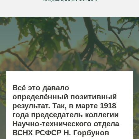
Всё это давало
определённый позитивный
результат. Так, в марте 1918
года председатель коллегии
Научно-технического отдела
ВСНХ РСФСР Н. Горбунов