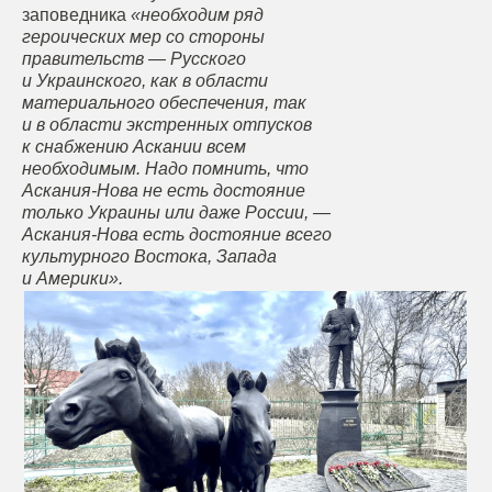
заповедника
«необходим ряд
героических мер со стороны
правительств — Русского
и Украинского, как в области
материального обеспечения, так
и в области экстренных отпусков
к снабжению Аскании всем
необходимым. Надо помнить, что
Аскания-Нова не есть достояние
только Украины или даже России, —
Аскания-Нова есть достояние всего
культурного Востока, Запада
и Америки».