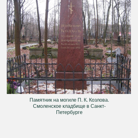
Памятник на могиле П. К. Козлова.
Смоленское кладбище в Санкт-
Петербурге