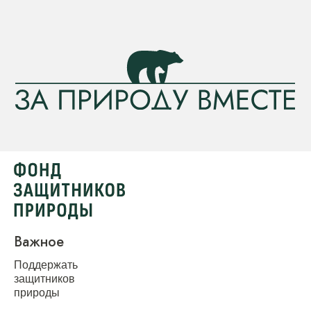
Важное
Поддержать
защитников
природы