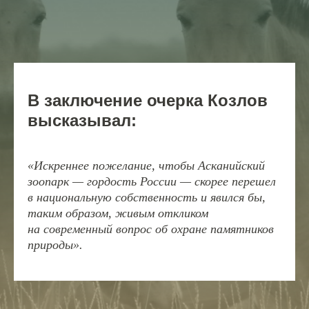
В заключение очерка Козлов
высказывал:
«Искреннее пожелание, чтобы Асканийский
зоопарк — гордость России — скорее перешел
в национальную собственность и явился бы,
таким образом, живым откликом
на современный вопрос об охране памятников
природы».