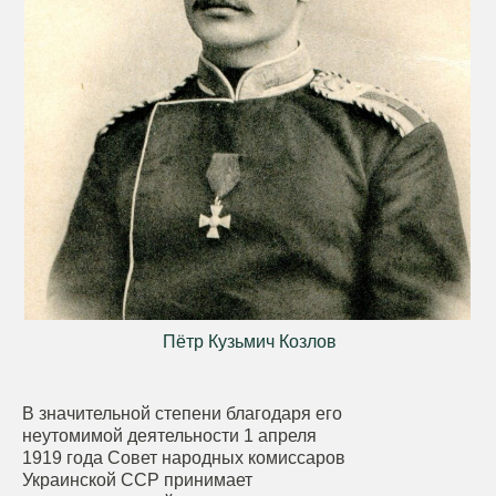
Пётр Кузьмич Козлов
В значительной степени благодаря его
неутомимой деятельности 1 апреля
1919 года Совет народных комиссаров
Украинской ССР принимает