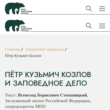
Главная
/
Защитники природы
/
Пётр Кузьмич Козлов
ПЁТР КУЗЬМИЧ КОЗЛОВ
И ЗАПОВЕДНОЕ ДЕЛО
Текст:
Всеволод Борисович Степаницкий
,
Заслуженный эколог Российской Федерации,
сопредседатель МОО