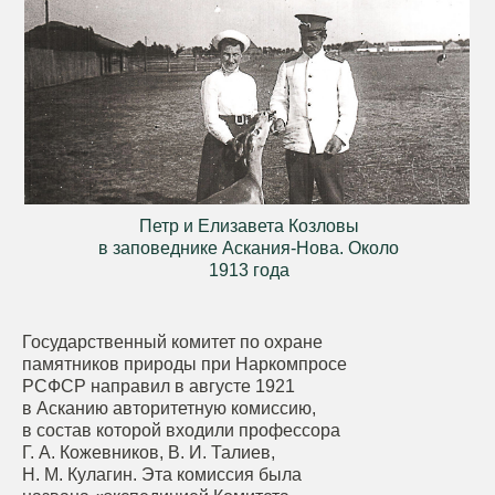
Петр и Елизавета Козловы
в заповеднике Аскания-Нова. Около
1913 года
Государственный комитет по охране
памятников природы при Наркомпросе
РСФСР направил в августе 1921
в Асканию авторитетную комиссию,
в состав которой входили профессора
Г. А. Кожевников, В. И. Талиев,
Н. М. Кулагин. Эта комиссия была