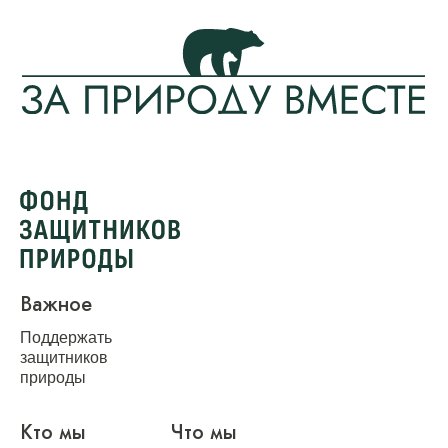
Важное
Поддержать
защитников
природы
Кто мы
Что мы