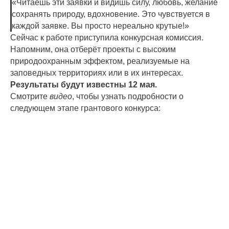
«Читаешь эти заявки и видишь силу, любовь, желание
сохранять природу, вдохновение. Это чувствуется в
каждой заявке. Вы просто нереально крутые!»
Сейчас к работе приступила конкурсная комиссия.
Напомним, она отберёт проекты с высоким
природоохранным эффектом, реализуемые на
заповедных территориях или в их интересах.
Результаты будут известны 12 мая.
Смотрите
видео
, чтобы узнать подробности о
следующем этапе грантового конкурса: