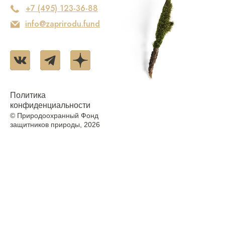
+7 (495) 123-36-88
info@zaprirodu.fund
Политика
конфиденциальности
© Природоохранный Фонд
защитников природы, 2026