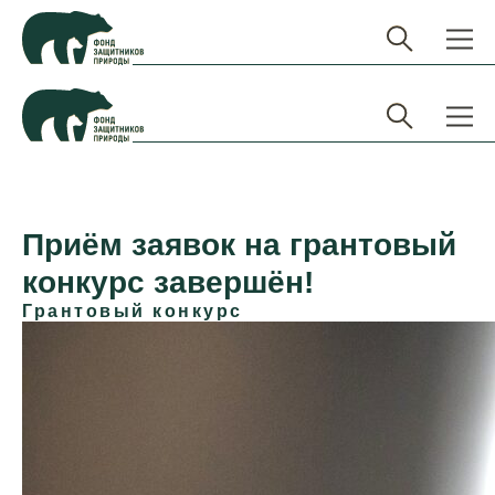
Приём заявок на грантовый
конкурс завершён!
Грантовый конкурс