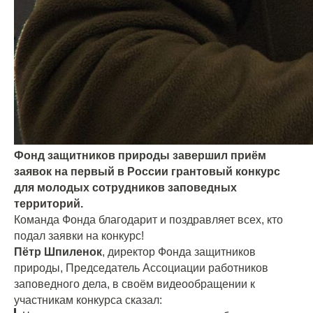
Фонд защитников природы завершил приём
заявок на первый в России грантовый конкурс
для молодых сотрудников заповедных
территорий.
Команда Фонда благодарит и поздравляет всех, кто
подал заявки на конкурс!
Пëтр Шпиленок
, директор Фонда защитников
природы, Председатель Ассоциации работников
заповедного дела, в своём видеообращении к
участникам конкурса сказал: