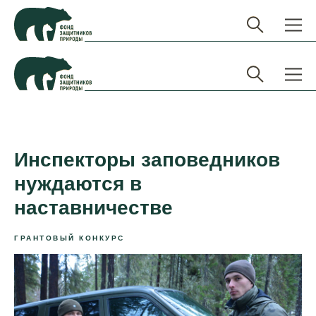
Инспекторы заповедников
нуждаются в
наставничестве
ГРАНТОВЫЙ КОНКУРС