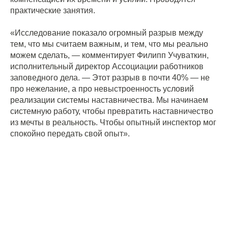
практические занятия.
«Исследование показало огромный разрыв между
тем, что мы считаем важным, и тем, что мы реально
можем сделать, — комментирует Филипп Учуваткин,
исполнительный директор Ассоциации работников
заповедного дела. — Этот разрыв в почти 40% — не
про нежелание, а про невыстроенность условий
реализации системы наставничества. Мы начинаем
системную работу, чтобы превратить наставничество
из мечты в реальность. Чтобы опытный инспектор мог
спокойно передать свой опыт».