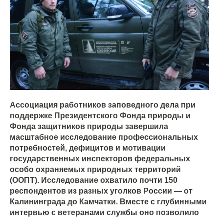
Ассоциация работников заповедного дела при
поддержке Президентского Фонда природы и
Фонда защитников природы завершила
масштабное исследование профессиональных
потребностей, дефицитов и мотивации
государственных инспекторов федеральных
особо охраняемых природных территорий
(ООПТ). Исследование охватило почти 150
респондентов из разных уголков России — от
Калининграда до Камчатки. Вместе с глубинными
интервью с ветеранами службы оно позволило