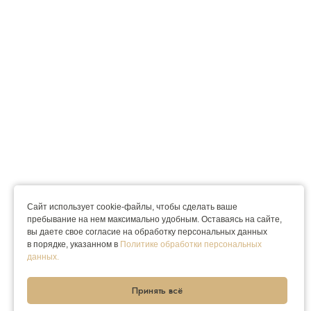
Сайт использует cookie-файлы, чтобы сделать ваше
пребывание на нем максимально удобным. Оставаясь на сайте,
вы даете свое согласие на обработку персональных данных
в порядке, указанном в
Политике обработки персональных
данных.
Принять всё