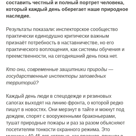
составить честный и полный портрет человека,
который каждый день оберегает наше природное
наследие.
Результаты показали: инспекторское сообщество
практически единодушно критически важным
признаёт потребность в наставничестве, но его
практического воплощения, как системы обучения и
преемственности, на сегодняшний день пока нет.
Кто они, современные защитники природы —
государственные инспекторы заповедных
территорий?
Каждый день люди в спецодежде и резиновых
сапогах выходят на линию фронта, о которой редко
пишут в новостях. Они мерзнут в тайге и мокнут под
дождем, спорят с вооруженными браконьерами,
тушат природные пожары и раз за разом объясняют
посетителям тонкости охранного режима. Это